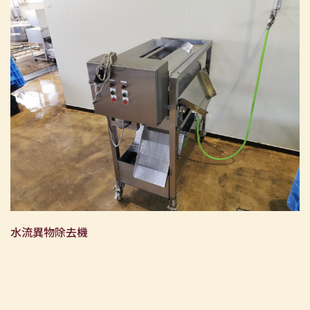
水流異物除去機