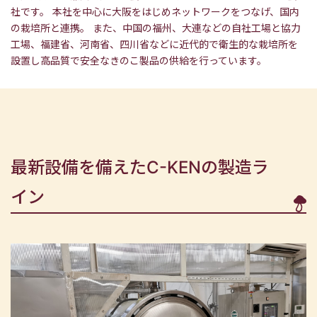
社です。 本社を中心に大阪をはじめネットワークをつなげ、国内
の栽培所と連携。 また、中国の福州、大連などの自社工場と協力
工場、福建省、河南省、四川省などに近代的で衛生的な栽培所を
設置し高品質で安全なきのこ製品の供給を行っています。
最新設備を備えたC-KENの製造ラ
イン