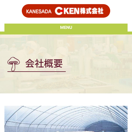
MENU
会社概要