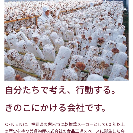
自分たちで考え、行動する。
きのこにかける会社です。
Ｃ-ＫＥＮは、福岡県久留米市に乾椎茸メーカーとして60 年以上
の歴史を持つ兼貞物産株式会社の食品工場をベースに誕生した会