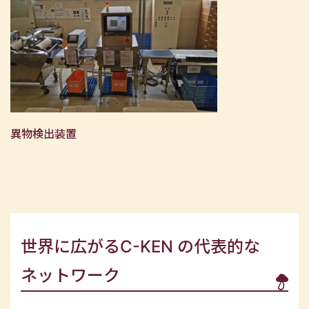
異物検出装置
世界に広がるC-KEN の代表的な
ネットワーク