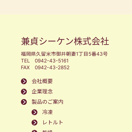
兼貞シーケン株式会社
福岡県久留米市御井朝妻1丁目5番43号
TEL 0942-43-5161
FAX 0942-43-2852
会社概要
企業理念
製品のご案内
冷凍
レトルト